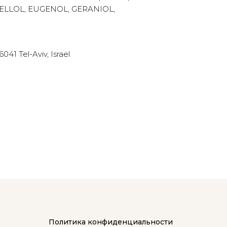
LLOL, EUGENOL, GERANIOL,
41 Tel-Aviv, Israel
Политика конфиденциальности