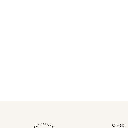
О нас