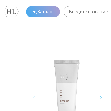
Каталог