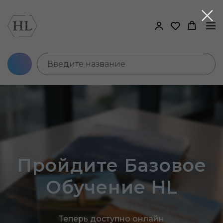
Пройдите Базовое
Обучение HL
Теперь доступно онлайн