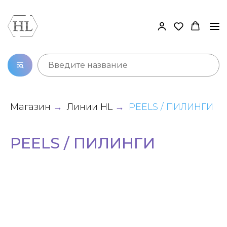
Магазин
Линии HL
PEELS / ПИЛИНГИ
→
→
PEELS / ПИЛИНГИ