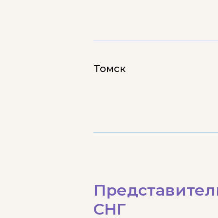
Томск
Представитель
СНГ