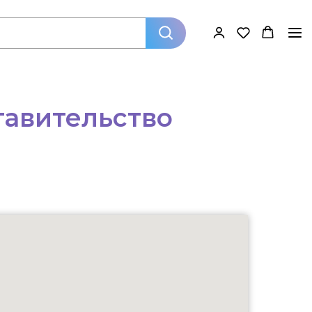
авительство