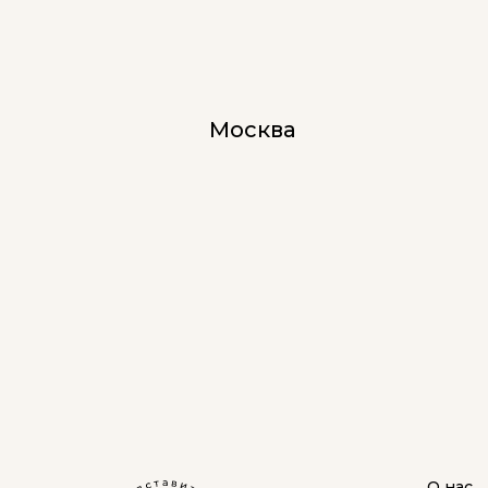
Москва
О нас