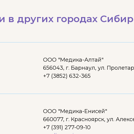
 в других городах Сиби
ООО "Медика-Алтай"
656043, г. Барнаул, ул. Пролетар
+7 (3852) 632-365
ООО "Медика-Енисей"
660077, г. Красноярск, ул. Алекс
+7 (391) 277-09-10