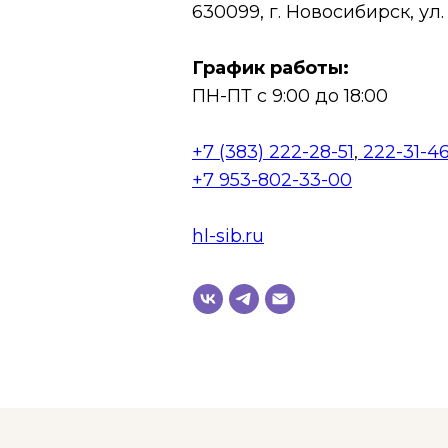
630099, г. Новосибирск, ул.
График работы:
ПН-ПТ с 9:00 до 18:00
+7 (383) 222-28-51
,
222-31-46
+7 953-802-33-00
hl-sib.ru