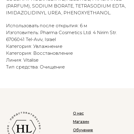
(PARFUM), SODIUM BORATE, TETRASODIUM EDTA,
IMIDAZOLIDINYL UREA, PHENOXYETHANOL.
Использовать после открытия: 6 м
Изготовитель: Pharma Cosmetics Ltd. 4 Nirim Str.
6706041 Tel-Aviv, Israel
Категория: Увлажнение
Категория: Восстановление
Линия: Vitalise
Тип средства: Очищение
О нас
Магазин
Обучение