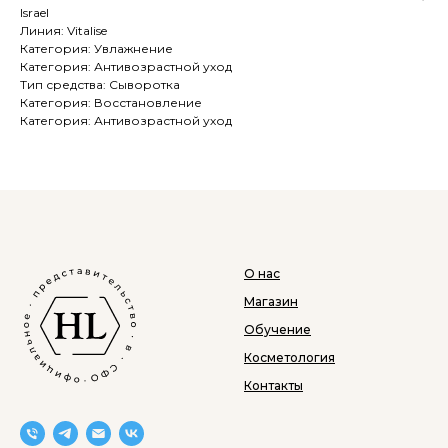
Israel
Линия: Vitalise
Категория: Увлажнение
Категория: Антивозрастной уход
Тип средства: Сыворотка
Категория: Восстановление
Категория: Антивозрастной уход
О нас
Магазин
Обучение
Косметология
Контакты