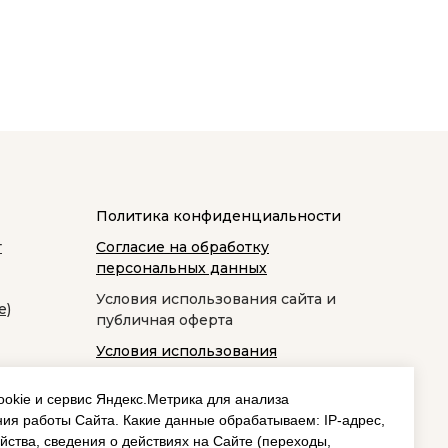
Политика конфиденциальности
т
Согласие на обработку
персональных данных
Условия использования сайта и
е)
публичная оферта
Условия использования
космецевтики
okie и сервис Яндекс.Метрика для анализа
ия работы Сайта. Какие данные обрабатываем: IP‑адрес,
йства, сведения о действиях на Сайте (переходы,