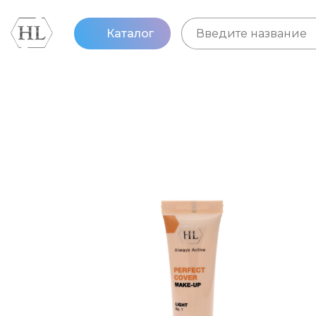
Каталог