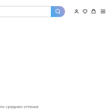
ли среднем оттенке.