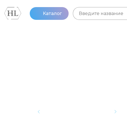
Каталог