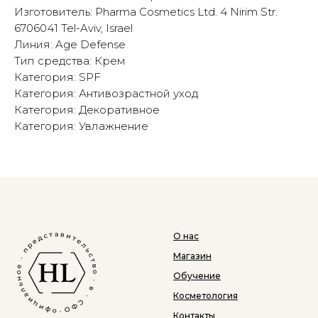
Изготовитель: Pharma Cosmetics Ltd. 4 Nirim Str.
6706041 Tel-Aviv, Israel
Линия: Age Defense
Тип средства: Крем
Категория: SPF
Категория: Антивозрастной уход
Категория: Декоративное
Категория: Увлажнение
О нас
Магазин
Обучение
Косметология
Контакты