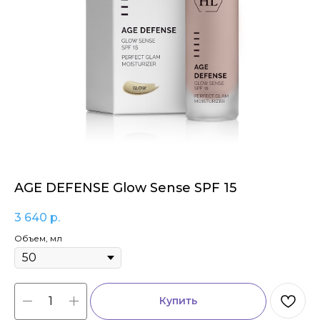
AGE DEFENSE Glow Sense SPF 15
3 640
р.
Объем, мл
Купить