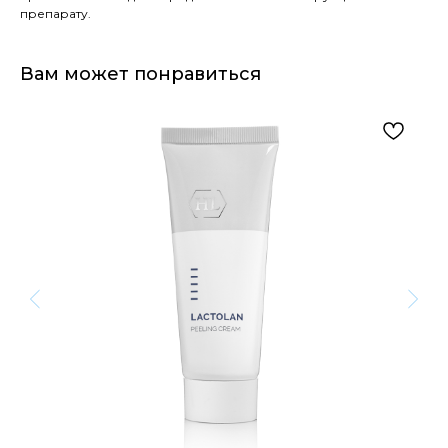
препарату.
Вам может понравиться