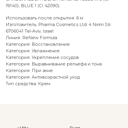
19140), BLUE 1 (CI 42090).
Использовать после открытия: 6 м
Изготовитель: Pharma Cosmetics Ltd. 4 Nirim Str.
6706041 Tel-Aviv, Israel
Линия: ReNew Formula
Категория: Восстановление
Категория: Увлажнение
Категория: Укрепление сосудов
Категория: Выравнивание рельефа и тона
Категория: При акне
Категория: Антивозрастной уход
Тип средства: Крем
О нас