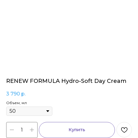
RENEW FORMULA Hydro-Soft Day Cream
3 790
р.
Объем, мл
Купить