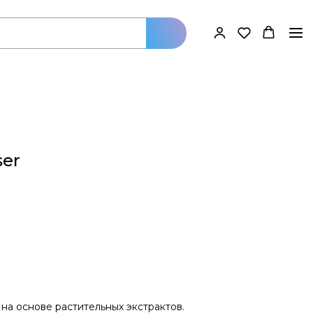
ser
на основе растительных экстрактов.