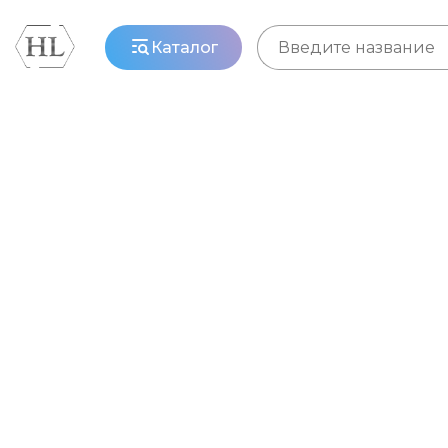
Каталог