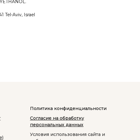
XYETHANOL.
Tel-Aviv, Israel
Политика конфиденциальности
т
Согласие на обработку
персональных данных
Условия использования сайта и
е)