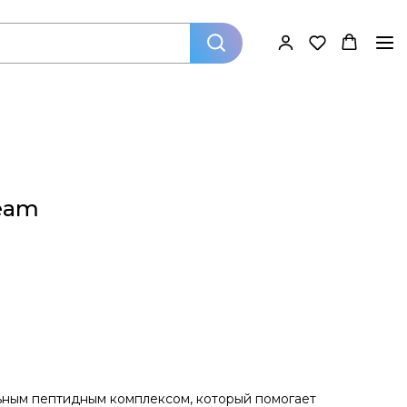
ream
ным пептидным комплексом, который помогает