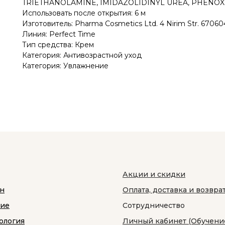
TRIETHANOLAMINE, IMIDAZOLIDINYL UREA, PHENO
Использовать после открытия: 6 м
Изготовитель: Pharma Cosmetics Ltd. 4 Nirim Str. 6706041 
Линия: Perfect Time
Тип средства: Крем
Категория: Антивозрастной уход
Категория: Увлажнение
Акции и скидки
н
Оплата, доставка и возвра
ние
Сотрудничество
ология
Личный кабинет (Обучени