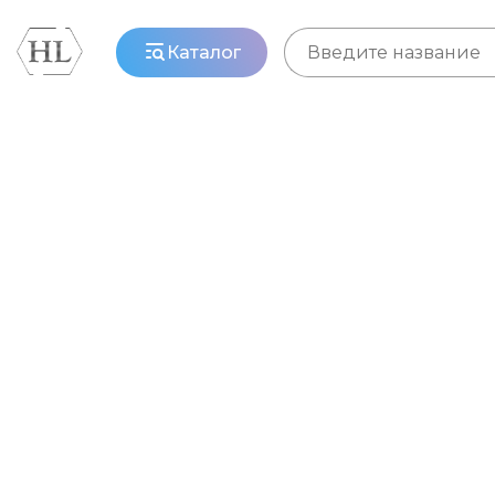
Каталог