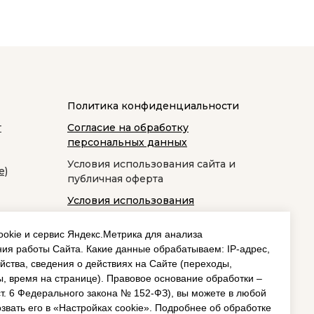
Политика конфиденциальности
т
Согласие на обработку
персональных данных
Условия использования сайта и
е)
публичная оферта
Условия использования
космецевтики
okie и сервис Яндекс.Метрика для анализа
ия работы Сайта. Какие данные обрабатываем: IP‑адрес,
йства, сведения о действиях на Сайте (переходы,
, время на странице). Правовое основание обработки –
 ст. 6 Федерального закона № 152‑ФЗ), вы можете в любой
звать его в «Настройках cookie». Подробнее об обработке