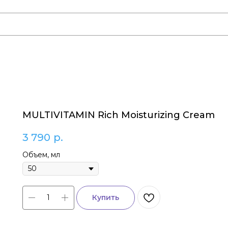
MULTIVITAMIN Rich Moisturizing Cream
3 790
р.
Объем, мл
Купить