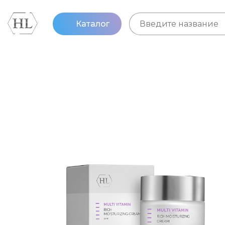
Каталог