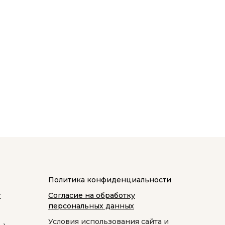
Политика конфиденциальности
т
Согласие на обработку
персональных данных
Условия использования сайта и