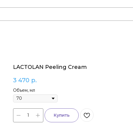
LACTOLAN Peeling Cream
3 470
р.
Объем, мл
Купить