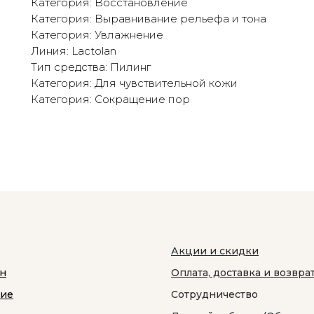
Категория: Восстановление
Категория: Выравнивание рельефа и тона
Категория: Увлажнение
Линия: Lactolan
Тип средства: Пилинг
Категория: Для чувствительной кожи
Категория: Сокращение пор
Акции и скидки
н
Оплата, доставка и возвра
ние
Сотрудничество