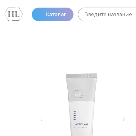
Каталог