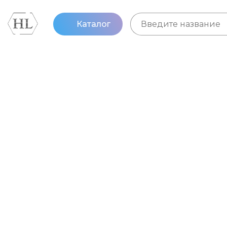
Каталог