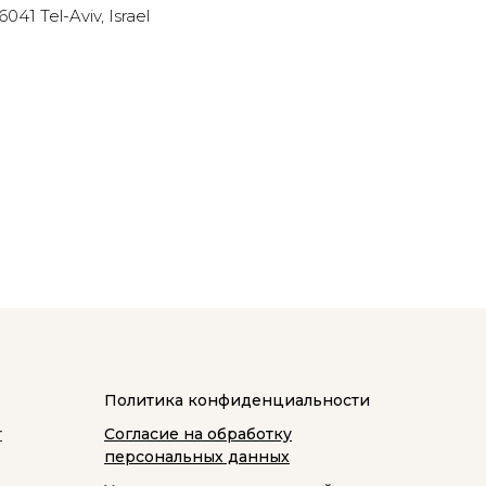
41 Tel-Aviv, Israel
Политика конфиденциальности
т
Согласие на обработку
персональных данных