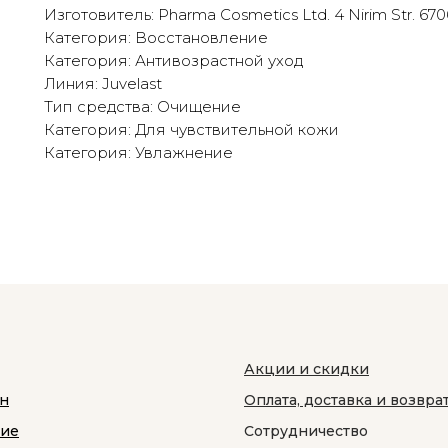
Изготовитель: Pharma Cosmetics Ltd. 4 Nirim Str. 67060
Категория: Восстановление
Категория: Антивозрастной уход
Линия: Juvelast
Тип средства: Очищение
Категория: Для чувствительной кожи
Категория: Увлажнение
Акции и скидки
н
Оплата, доставка и возвра
ние
Сотрудничество