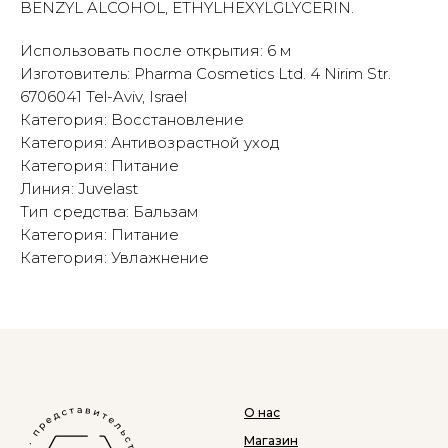
BENZYL ALCOHOL, ETHYLHEXYLGLYCERIN.
Использовать после открытия: 6 м
Изготовитель: Pharma Cosmetics Ltd. 4 Nirim Str.
6706041 Tel-Aviv, Israel
Категория: Восстановление
Категория: Антивозрастной уход
Категория: Питание
Линия: Juvelast
Тип средства: Бальзам
Категория: Питание
Категория: Увлажнение
О нас
Магазин