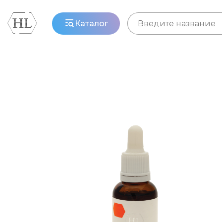
Каталог