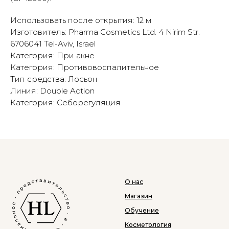
Использовать после открытия: 12 м
Изготовитель: Pharma Cosmetics Ltd. 4 Nirim Str.
6706041 Tel-Aviv, Israel
Категория: При акне
Категория: Противовоспалительное
Тип средства: Лосьон
Линия: Double Action
Категория: Себорегуляция
О нас
Магазин
Обучение
Косметология