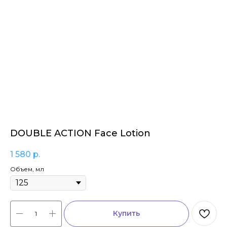
DOUBLE ACTION Face Lotion
1 580
р.
Объем, мл
Купить