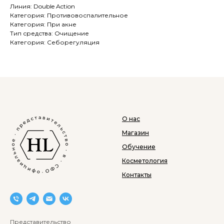
Линия: Double Action
Категория: Противовоспалительное
Категория: При акне
Тип средства: Очищение
Категория: Себорегуляция
О нас
Магазин
Обучение
Косметология
Контакты
Представительство