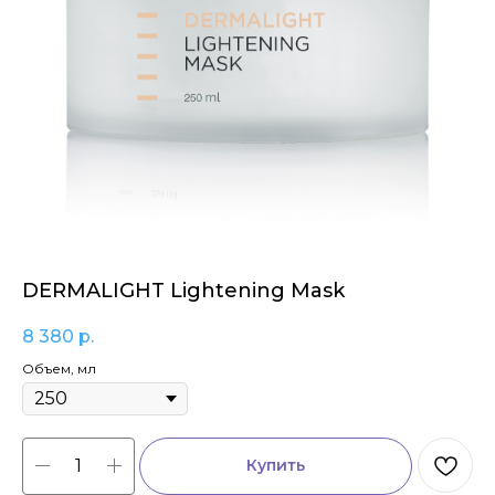
DERMALIGHT Lightening Mask
8 380
р.
Объем, мл
Купить