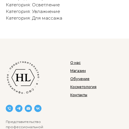
Категория: Осветление
Категория: Увлажнение
Категория: Для массажа
О нас
Магазин
Обучение
Косметология
Контакты
Представительство
профессиональной