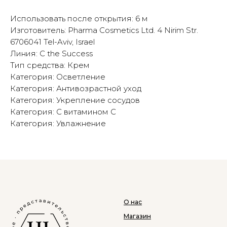
Использовать после открытия: 6 м
Изготовитель: Pharma Cosmetics Ltd. 4 Nirim Str.
6706041 Tel-Aviv, Israel
Линия: C the Success
Тип средства: Крем
Категория: Осветление
Категория: Антивозрастной уход
Категория: Укрепление сосудов
Категория: С витамином С
Категория: Увлажнение
О нас
Магазин