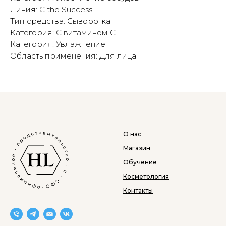
Линия: C the Success
Тип средства: Сыворотка
Категория: С витамином С
Категория: Увлажнение
Область применения: Для лица
О нас
Магазин
Обучение
Косметология
Контакты