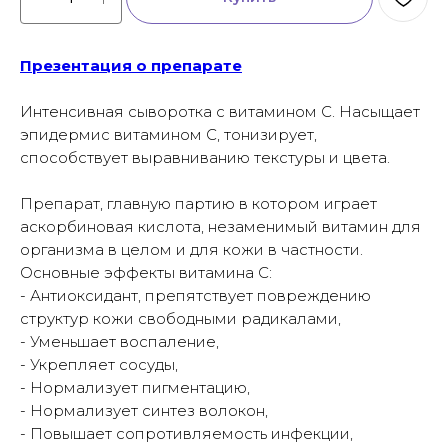
Презентация о препарате
Интенсивная сыворотка с витамином С. Насыщает
эпидермис витамином С, тонизирует,
способствует выравниванию текстуры и цвета.
Препарат, главную партию в котором играет
аскорбиновая кислота, незаменимый витамин для
организма в целом и для кожи в частности.
Основные эффекты витамина С:
- Антиоксидант, препятствует повреждению
структур кожи свободными радикалами,
- Уменьшает воспаление,
- Укрепляет сосуды,
- Нормализует пигментацию,
- Нормализует синтез волокон,
- Повышает сопротивляемость инфекции,