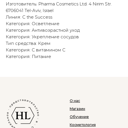
Изготовитель: Pharma Cosmetics Ltd. 4 Nirim Str.
6706041 Tel-Aviv, Israel
Линия: C the Success
Категория: Осветление
Категория: Антивозрастной уход
Категория: Укрепление сосудов
Тип средства: Крем
Категория: С витамином С
Категория: Питание
О нас
Магазин
Обучение
Косметология