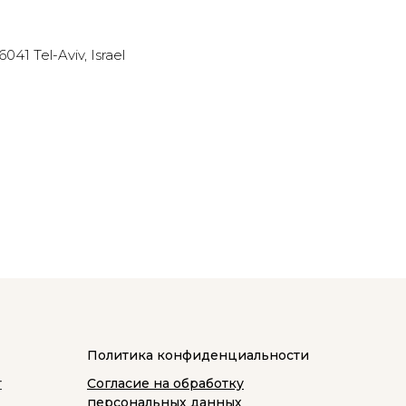
41 Tel-Aviv, Israel
Политика конфиденциальности
т
Согласие на обработку
персональных данных