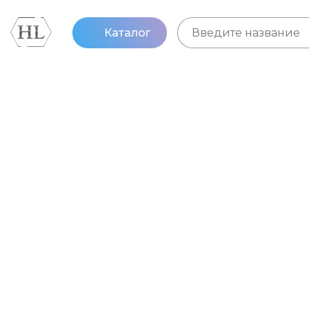
Каталог