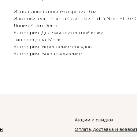
Использовать после открытия: 6 м
Изготовитель: Pharma Cosmetics Ltd. 4 Nirim Str. 67060
Линия: Calm Derm
Категория: Для чувствительной кожи
Тип средства: Маска
Категория: Укрепление сосудов
Категория: Восстановление
Акции и скидки
н
Оплата, доставка и возвра