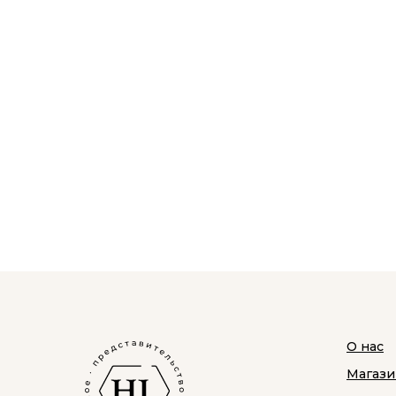
О нас
Магази