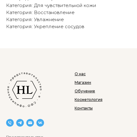
Категория: Для чувствительной кожи
Категория: Восстановление
Категория: Увлажнение
Категория: Укрепление сосудов
О нас
Магазин
Обучение
Косметология
Контакты
Представительство