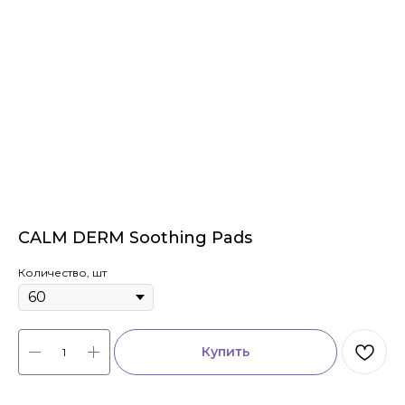
CALM DERM Soothing Pads
Количество, шт
Купить