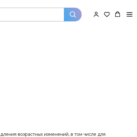
ления возрастных изменений, в том числе для