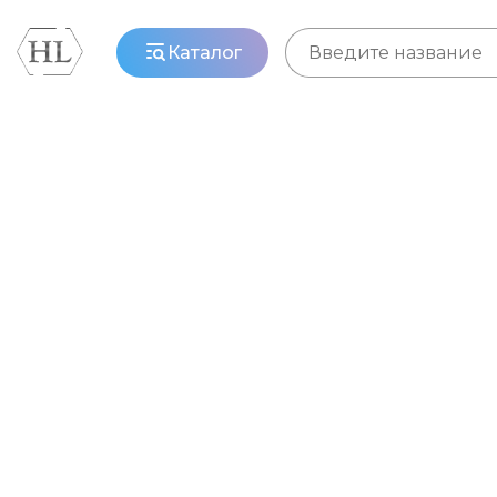
Каталог