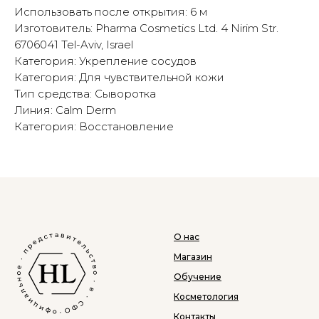
Использовать после открытия: 6 м
Изготовитель: Pharma Cosmetics Ltd. 4 Nirim Str.
6706041 Tel-Aviv, Israel
Категория: Укрепление сосудов
Категория: Для чувствительной кожи
Тип средства: Сыворотка
Линия: Calm Derm
Категория: Восстановление
О нас
Магазин
Обучение
Косметология
Контакты