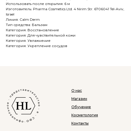
Использовать после открытия: 6 м
Изготовитель: Pharma Cosmetics Ltd. 4 Nirim Str. 6706041 Tel-Aviv,
Israel
Линия: Calm Derm
Тип средства: Бальзам
Категория: Восстановление
Категория: Для чувствительной кожи
Категория: Увлажнение
Категория: Укрепление сосудов
О нас
Магазин
Обучение
Косметология
Контакты