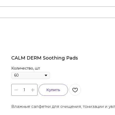
CALM DERM Soothing Pads
Количество, шт
Купить
Влажные салфетки для очищения, тонизации и ув