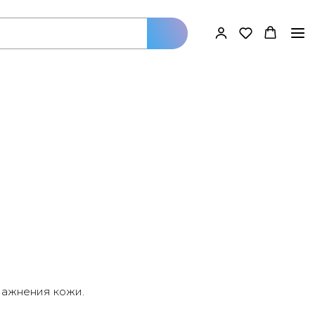
лажнения кожи.