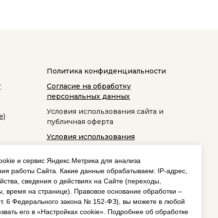
Политика конфиденциальности
т
Согласие на обработку
персональных данных
Условия использования сайта и
е)
публичная оферта
Условия использования
космецевтики
okie и сервис Яндекс.Метрика для анализа
ия работы Сайта. Какие данные обрабатываем: IP‑адрес,
йства, сведения о действиях на Сайте (переходы,
, время на странице). Правовое основание обработки –
 ст. 6 Федерального закона № 152‑ФЗ), вы можете в любой
звать его в «Настройках cookie». Подробнее об обработке