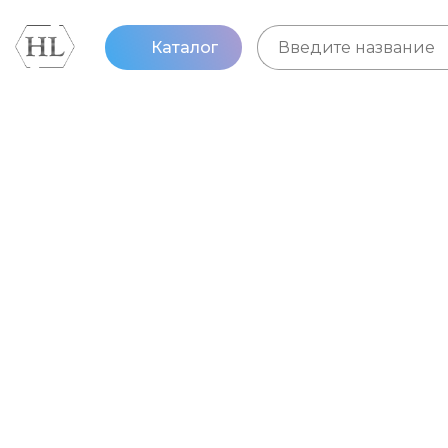
Каталог