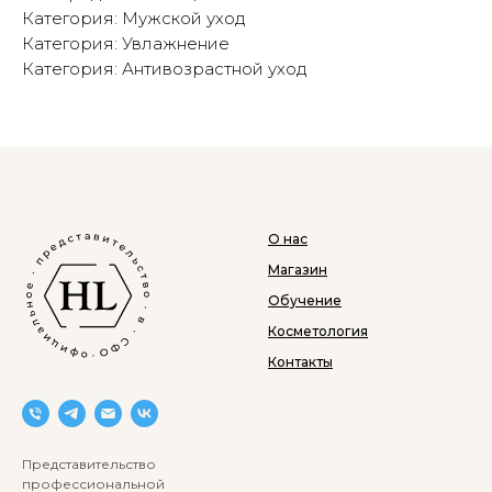
Категория: Мужской уход
Категория: Увлажнение
Категория: Антивозрастной уход
О нас
Магазин
Обучение
Косметология
Контакты
Представительство
профессиональной