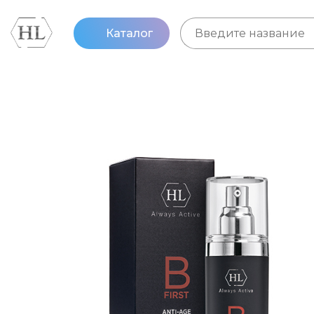
Каталог