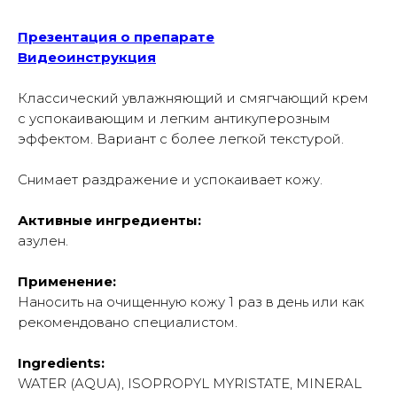
Презентация о препарате
Видеоинструкция
Классический увлажняющий и смягчающий крем
с успокаивающим и легким антикуперозным
эффектом. Вариант с более легкой текстурой.
Снимает раздражение и успокаивает кожу.
Активные ингредиенты:
азулен.
Применение:
Наносить на очищенную кожу 1 раз в день или как
рекомендовано специалистом.
Ingredients:
WATER (AQUA), ISOPROPYL MYRISTATE, MINERAL