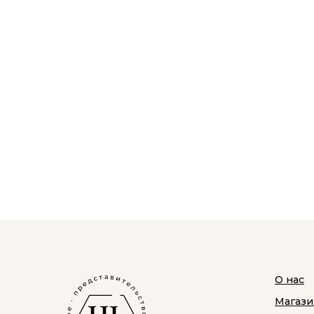
О нас
Магази