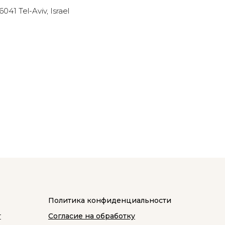
41 Tel-Aviv, Israel
Политика конфиденциальности
т
Согласие на обработку