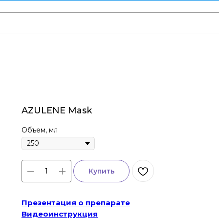
AZULENE Mask
Объем, мл
Купить
Презентация о препарате
Видеоинструкция