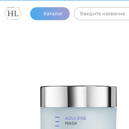
Каталог