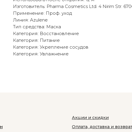
Изготовитель: Pharma Cosmetics Ltd. 4 Nirim Str. 67060
Применение: Проф. уход
Линия: Azulene
Тип средства: Маска
Категория: Восстановление
Категория: Питание
Категория: Укрепление сосудов
Категория: Увлажнение
Акции и скидки
н
Оплата, доставка и возвра