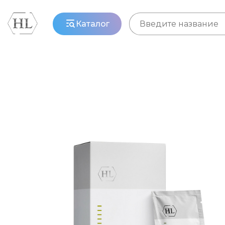
Каталог