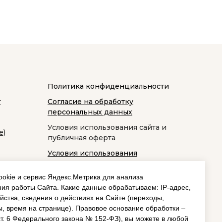
Политика конфиденциальности
т
Согласие на обработку
персональных данных
Условия использования сайта и
е)
публичная оферта
Условия использования
космецевтики
okie и сервис Яндекс.Метрика для анализа
ия работы Сайта. Какие данные обрабатываем: IP‑адрес,
йства, сведения о действиях на Сайте (переходы,
, время на странице). Правовое основание обработки –
 ст. 6 Федерального закона № 152‑ФЗ), вы можете в любой