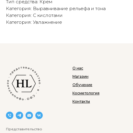
Тип средства: Крем
Категория: Выравнивание рельефа и тона
Категория: С кислотами
Категория: Увлажнение
О нас
Магазин
Обучение
Косметология
Контакты
Представительство