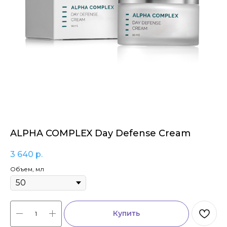
ALPHA COMPLEX Day Defense Cream
3 640
р.
Объем, мл
Купить