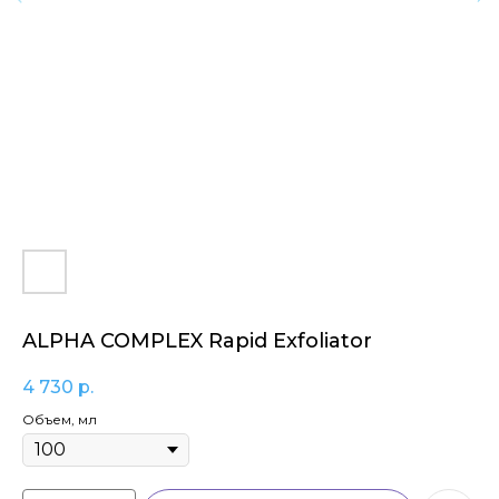
ALPHA COMPLEX Rapid Exfoliator
4 730
р.
Объем, мл