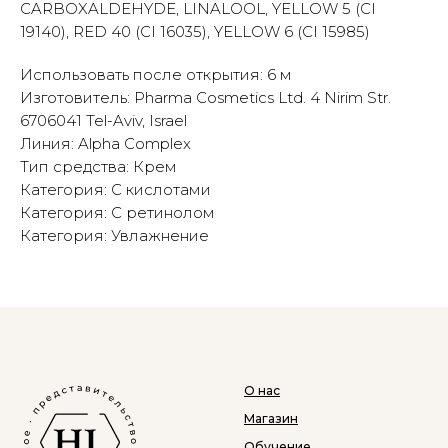
CARBOXALDEHYDE, LINALOOL, YELLOW 5 (CI
19140), RED 40 (CI 16035), YELLOW 6 (CI 15985)
Использовать после открытия: 6 м
Изготовитель: Pharma Cosmetics Ltd. 4 Nirim Str.
6706041 Tel-Aviv, Israel
Линия: Alpha Complex
Тип средства: Крем
Категория: С кислотами
Категория: С ретинолом
Категория: Увлажнение
О нас
Магазин
Обучение