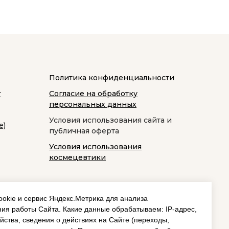
Политика конфиденциальности
т
Согласие на обработку
персональных данных
Условия использования сайта и
е)
публичная оферта
Условия использования
космецевтики
okie и сервис Яндекс.Метрика для анализа
ия работы Сайта. Какие данные обрабатываем: IP‑адрес,
йства, сведения о действиях на Сайте (переходы,