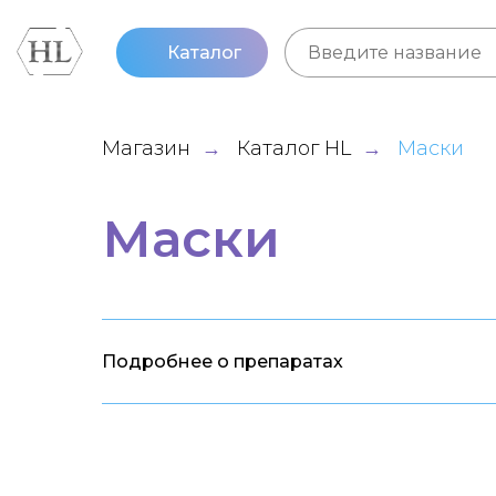
Каталог
Магазин
Каталог HL
Маски
→
→
Маски
Подробнее о препаратах