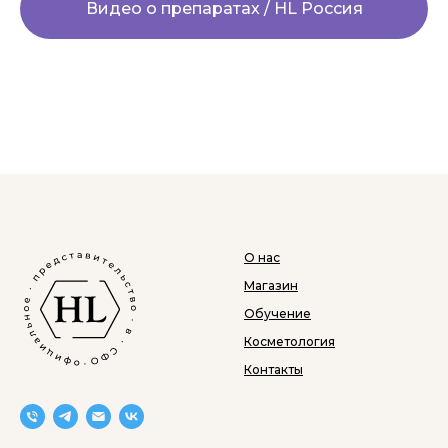
Видео о препаратах / HL Россия
О нас
Магазин
Обучение
Косметология
Контакты