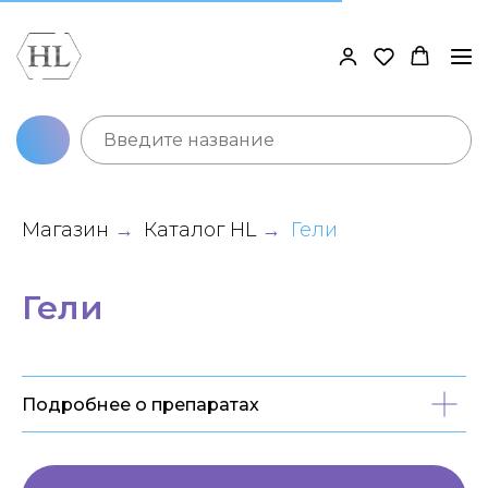
Магазин
Каталог HL
Гели
→
→
Гели
Подробнее о препаратах