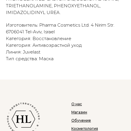
TRIETHANOLAMINE, PHENOXYETHANOL,
IMIDAZOLIDINYL UREA.
Изготовитель: Pharma Cosmetics Ltd. 4 Nirim Str.
6706041 Tel-Aviv, Israel
Категория: Восстановление
Категория: Антивозрастной уход
Линия: Juvelast
Тип средства: Маска
О нас
Магазин
Обучение
Косметология