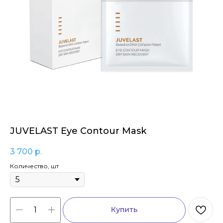
JUVELAST Eye Contour Mask
3 700
р.
Количество, шт
Купить