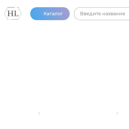
Каталог