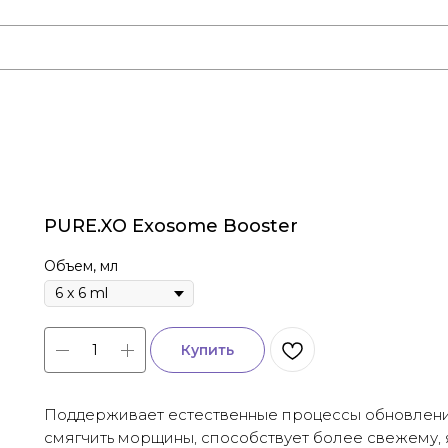
PURE.XO Exosome Booster
Объем, мл
Купить
Поддерживает естественные процессы обновления,
смягчить морщины, способствует более свежему,