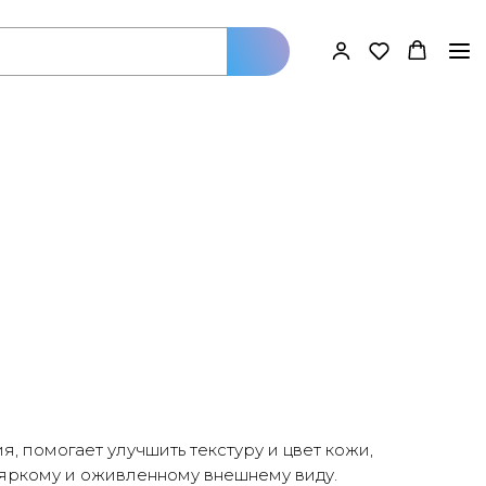
 помогает улучшить текстуру и цвет кожи,
 яркому и оживленному внешнему виду.