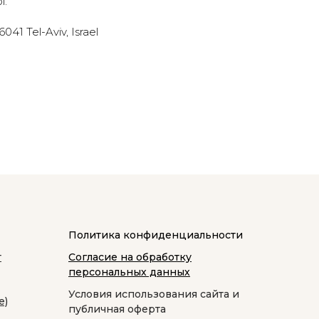
l.
41 Tel-Aviv, Israel
Политика конфиденциальности
т
Согласие на обработку
персональных данных
Условия использования сайта и
е)
публичная оферта