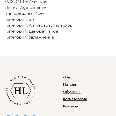
6706041 Tel-Aviv, Israel
Линия: Age Defense
Тип средства: Крем
Категория: SPF
Категория: Антивозрастной уход
Категория: Декоративное
Категория: Увлажнение
О нас
Магазин
Обучение
Косметология
Контакты