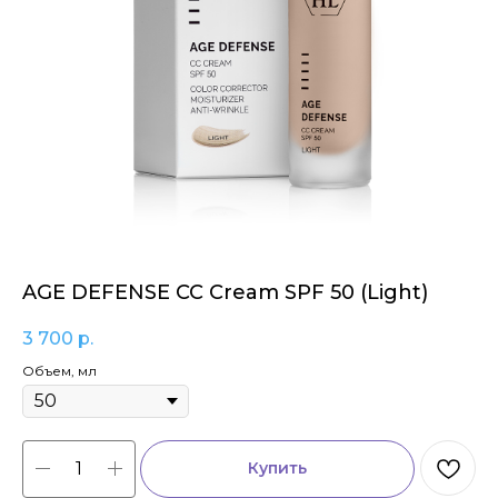
AGE DEFENSE CC Cream SPF 50 (Light)
3 700
р.
Объем, мл
Купить