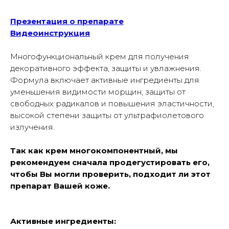
Презентация о препарате
Видеоинструкция
Многофункциональный крем для получения
декоративного эффекта, защиты и увлажнения.
Формула включает активные ингредиенты для
уменьшения видимости морщин, защиты от
свободных радикалов и повышения эластичности,
высокой степени защиты от ультрафиолетового
излучения.
Так как крем многокомпонентный, мы
рекомендуем сначала продегустировать его,
чтобы Вы могли проверить, подходит ли этот
препарат Вашей коже.
Активные ингредиенты: