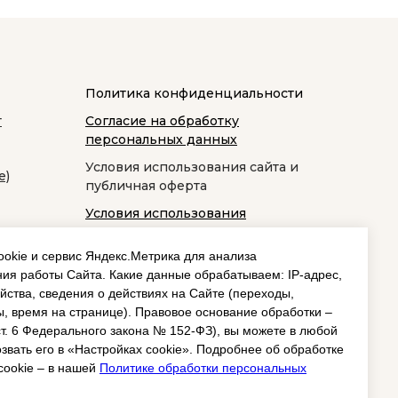
Политика конфиденциальности
т
Согласие на обработку
персональных данных
Условия использования сайта и
е)
публичная оферта
Условия использования
космецевтики
okie и сервис Яндекс.Метрика для анализа
ия работы Сайта. Какие данные обрабатываем: IP‑адрес,
йства, сведения о действиях на Сайте (переходы,
, время на странице). Правовое основание обработки –
 ст. 6 Федерального закона № 152‑ФЗ), вы можете в любой
звать его в «Настройках cookie». Подробнее об обработке
cookie – в нашей
Политике обработки персональных