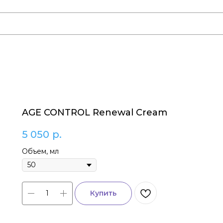
AGE CONTROL Renewal Cream
5 050
р.
Объем, мл
Купить