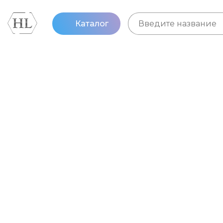
Каталог