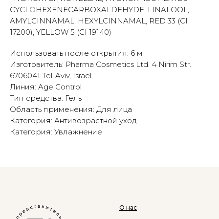
CYCLOHEXENECARBOXALDEHYDE, LINALOOL,
AMYLCINNAMAL, HEXYLCINNAMAL, RED 33 (CI
17200), YELLOW 5 (CI 19140)
Использовать после открытия: 6 м
Изготовитель: Pharma Cosmetics Ltd. 4 Nirim Str.
6706041 Tel-Aviv, Israel
Линия: Age Control
Тип средства: Гель
Область применения: Для лица
Категория: Антивозрастной уход
Категория: Увлажнение
О нас