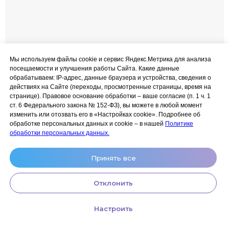
Мы используем файлы cookie и сервис Яндекс.Метрика для анализа
посещаемости и улучшения работы Сайта. Какие данные
обрабатываем: IP‑адрес, данные браузера и устройства, сведения о
действиях на Сайте (переходы, просмотренные страницы, время на
странице). Правовое основание обработки – ваше согласие (п. 1 ч. 1
ст. 6 Федерального закона № 152‑ФЗ), вы можете в любой момент
изменить или отозвать его в «Настройках cookie». Подробнее об
обработке персональных данных и cookie – в нашей
Политике
обработки персональных данных.
Принять все
Отклонить
Настроить