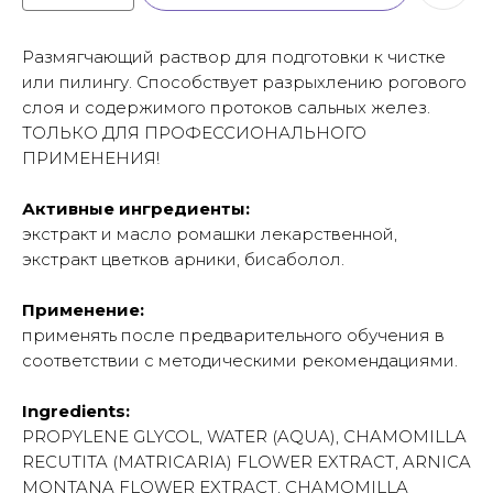
Размягчающий раствор для подготовки к чистке
или пилингу. Способствует разрыхлению рогового
слоя и содержимого протоков сальных желез.
ТОЛЬКО ДЛЯ ПРОФЕССИОНАЛЬНОГО
ПРИМЕНЕНИЯ!
Активные ингредиенты:
экстракт и масло ромашки лекарственной,
экстракт цветков арники, бисаболол.
Применение:
применять после предварительного обучения в
соответствии с методическими рекомендациями.
Ingredients:
PROPYLENE GLYCOL, WATER (AQUA), CHAMOMILLA
RECUTITA (MATRICARIA) FLOWER EXTRACT, ARNICA
MONTANA FLOWER EXTRACT, CHAMOMILLA