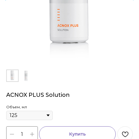
ACNOX PLUS Solution
Объем, мл
Купить