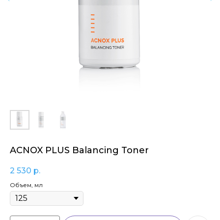
ACNOX PLUS Balancing Toner
2 530
р.
Объем, мл