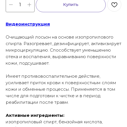
Купить
Видеоинструкция
Очищающий лосьон на основе изопропилового
спирта. Разогревает, дезинфицирует, активизирует
микроциркуляцию. Способствует уменьшению
отека и воспаления, выравниванию поверхности
кожи, подсушивает.
Имеет противовоспалительное действие,
усиливает приток крови к поверхностным слоям
кожи и обменные процессы. Применяется в том
числе для подготовки к чистке и в период
реабилитации после травм.
Активные ингредиенты:
изопропиловый спирт, бензойная кислота,