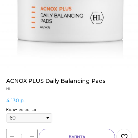
ACNOX PLUS Daily Balancing Pads
HL
4 130
р.
Количество, шт
Купить