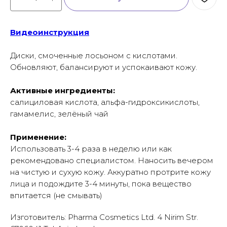
Видеоинструкция
Диски, смоченные лосьоном с кислотами.
Обновляют, балансируют и успокаивают кожу.
Активные ингредиенты:
салициловая кислота, альфа-гидроксикислоты,
гамамелис, зелёный чай
Применение:
Использовать 3-4 раза в неделю или как
рекомендовано специалистом. Наносить вечером
на чистую и сухую кожу. Аккуратно протрите кожу
лица и подождите 3-4 минуты, пока вещество
впитается (не смывать)
Изготовитель: Pharma Cosmetics Ltd. 4 Nirim Str.